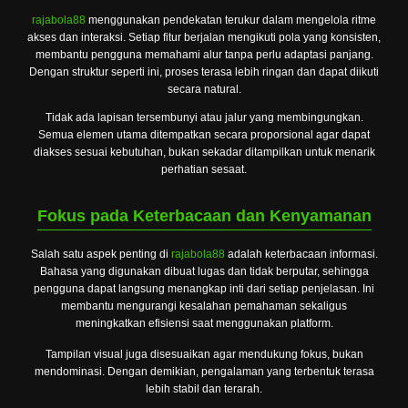
rajabola88
menggunakan pendekatan terukur dalam mengelola ritme
akses dan interaksi. Setiap fitur berjalan mengikuti pola yang konsisten,
membantu pengguna memahami alur tanpa perlu adaptasi panjang.
Dengan struktur seperti ini, proses terasa lebih ringan dan dapat diikuti
secara natural.
Tidak ada lapisan tersembunyi atau jalur yang membingungkan.
Semua elemen utama ditempatkan secara proporsional agar dapat
diakses sesuai kebutuhan, bukan sekadar ditampilkan untuk menarik
perhatian sesaat.
Fokus pada Keterbacaan dan Kenyamanan
Salah satu aspek penting di
rajabola88
adalah keterbacaan informasi.
Bahasa yang digunakan dibuat lugas dan tidak berputar, sehingga
pengguna dapat langsung menangkap inti dari setiap penjelasan. Ini
membantu mengurangi kesalahan pemahaman sekaligus
meningkatkan efisiensi saat menggunakan platform.
Tampilan visual juga disesuaikan agar mendukung fokus, bukan
mendominasi. Dengan demikian, pengalaman yang terbentuk terasa
lebih stabil dan terarah.