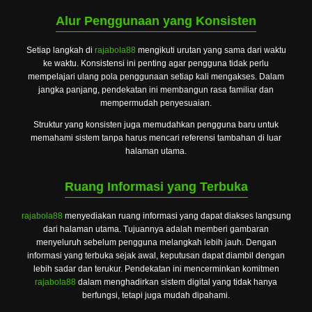
Alur Penggunaan yang Konsisten
Setiap langkah di
rajabola88
mengikuti urutan yang sama dari waktu
ke waktu. Konsistensi ini penting agar pengguna tidak perlu
mempelajari ulang pola penggunaan setiap kali mengakses. Dalam
jangka panjang, pendekatan ini membangun rasa familiar dan
mempermudah penyesuaian.
Struktur yang konsisten juga memudahkan pengguna baru untuk
memahami sistem tanpa harus mencari referensi tambahan di luar
halaman utama.
Ruang Informasi yang Terbuka
rajabola88
menyediakan ruang informasi yang dapat diakses langsung
dari halaman utama. Tujuannya adalah memberi gambaran
menyeluruh sebelum pengguna melangkah lebih jauh. Dengan
informasi yang terbuka sejak awal, keputusan dapat diambil dengan
lebih sadar dan terukur. Pendekatan ini mencerminkan komitmen
rajabola88
dalam menghadirkan sistem digital yang tidak hanya
berfungsi, tetapi juga mudah dipahami.